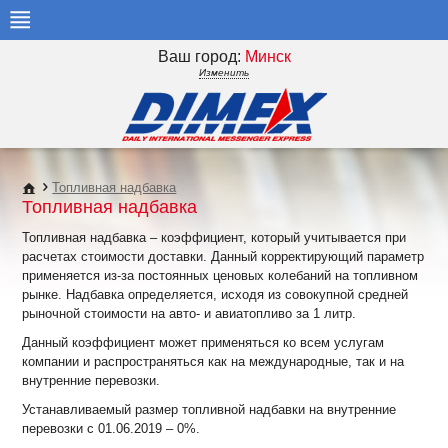
Ваш город:
Минск
Изменить
Топливная надбавка
Топливная надбавка
Топливная надбавка – коэффициент, который учитывается при
расчетах стоимости доставки. Данный корректирующий параметр
применяется из-за постоянных ценовых колебаний на топливном
рынке. Надбавка определяется, исходя из совокупной средней
рыночной стоимости на авто- и авиатопливо за 1 литр.
Данный коэффициент может применяться ко всем услугам
компании и распространяться как на международные, так и на
внутренние перевозки.
Устанавливаемый размер топливной надбавки на внутренние
перевозки с 01.06.2019 – 0%.