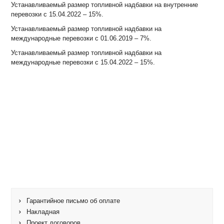
Устанавливаемый размер топливной надбавки на внутренние
перевозки с 15.04.2022 – 15%.
Устанавливаемый размер топливной надбавки на
международные перевозки с 01.06.2019 – 7%.
Устанавливаемый размер топливной надбавки на
международные перевозки с 15.04.2022 – 15%.
Гарантийное письмо об оплате
Накладная
Проект договоров