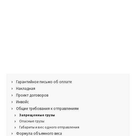
Гарантийное письмо об оплате
Накладная
Проект договоров
Инвойс
Общие требования к отправлениям
Запрещенные грузы
Опасные грузы
Габариты и вес одного отправления
Формула объемного веса